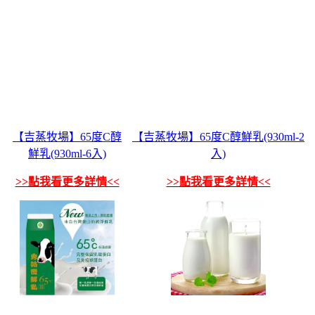
【吉蒸牧場】65度C醇
【吉蒸牧場】65度C醇鮮乳(930ml-2
鮮乳(930ml-6入)
入)
>>點我看更多詳情<<
>>點我看更多詳情<<