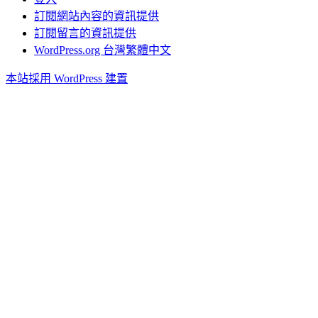
訂閱網站內容的資訊提供
訂閱留言的資訊提供
WordPress.org 台灣繁體中文
本站採用 WordPress 建置