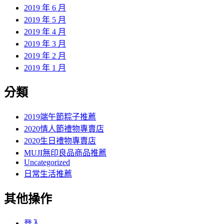
2019 年 6 月
2019 年 5 月
2019 年 4 月
2019 年 3 月
2019 年 2 月
2019 年 1 月
分類
2019端午節粽子推薦
2020情人節禮物專賣店
2020生日禮物專賣店
MUJI無印良品商品推薦
Uncategorized
日常生活推薦
其他操作
登入