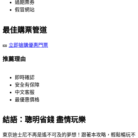
過期票券
假冒網站
最佳購票管道
🎫
立即搶購優惠門票
推薦理由
即時確認
安全有保障
中文客服
最優惠價格
結語：聰明省錢 盡情玩樂
東京迪士尼不再是遙不可及的夢想！跟著本攻略，輕鬆暢玩不