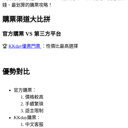
錢、最划算的購票攻略！
購票渠道大比拼
官方購票 VS 第三方平台
🏆
KKday優惠門票
：性價比最高選擇
優勢對比
官方購票：
價格較高
手續繁瑣
語言限制
KKday購票：
中文客服