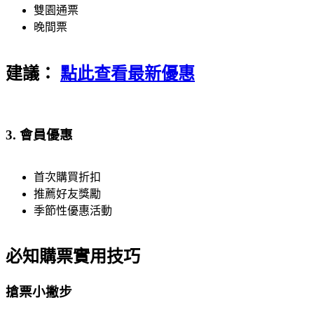
雙園通票
晚間票
建議：
點此查看最新優惠
3. 會員優惠
首次購買折扣
推薦好友獎勵
季節性優惠活動
必知購票實用技巧
搶票小撇步