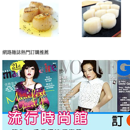
網路雜誌熱門訂購推薦