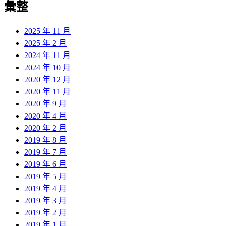
彙整
2025 年 11 月
2025 年 2 月
2024 年 11 月
2024 年 10 月
2020 年 12 月
2020 年 11 月
2020 年 9 月
2020 年 4 月
2020 年 2 月
2019 年 8 月
2019 年 7 月
2019 年 6 月
2019 年 5 月
2019 年 4 月
2019 年 3 月
2019 年 2 月
2019 年 1 月