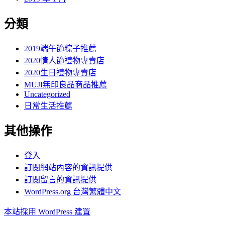
分類
2019端午節粽子推薦
2020情人節禮物專賣店
2020生日禮物專賣店
MUJI無印良品商品推薦
Uncategorized
日常生活推薦
其他操作
登入
訂閱網站內容的資訊提供
訂閱留言的資訊提供
WordPress.org 台灣繁體中文
本站採用 WordPress 建置