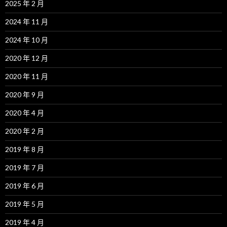
2025 年 2 月
2024 年 11 月
2024 年 10 月
2020 年 12 月
2020 年 11 月
2020 年 9 月
2020 年 4 月
2020 年 2 月
2019 年 8 月
2019 年 7 月
2019 年 6 月
2019 年 5 月
2019 年 4 月