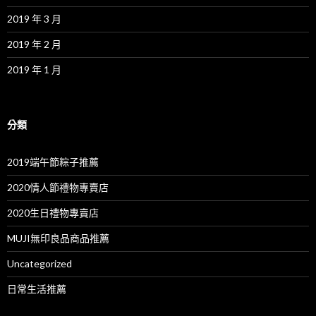
2019 年 3 月
2019 年 2 月
2019 年 1 月
分類
2019端午節粽子推薦
2020情人節禮物專賣店
2020生日禮物專賣店
MUJI無印良品商品推薦
Uncategorized
日常生活推薦