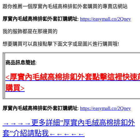
跟你推薦一個厚實內毛絨高棉排釦外套購買的專賣店網站
厚實內毛絨高棉排釦外套訂購網址
:
https://easymall.co/2Qney
我的服飾都是在那邊買的
想要購買可以直接點擊下面文字或是圖片進行購買哦!
商品訊息簡述
:
<厚實內毛絨高棉排釦外套點擊這裡快速
購買>
厚實內毛絨高棉排釦外套訂購網址
:
https://easymall.co/2Qney
→→→→更多詳細”厚實內毛絨高棉排釦外
套”介紹請點我←←←←←