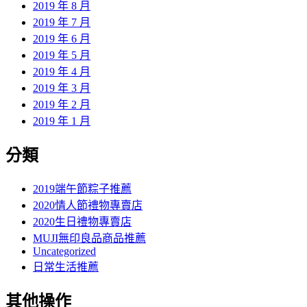
2019 年 8 月
2019 年 7 月
2019 年 6 月
2019 年 5 月
2019 年 4 月
2019 年 3 月
2019 年 2 月
2019 年 1 月
分類
2019端午節粽子推薦
2020情人節禮物專賣店
2020生日禮物專賣店
MUJI無印良品商品推薦
Uncategorized
日常生活推薦
其他操作