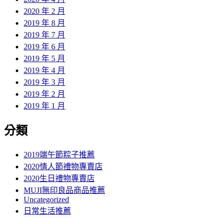
2020 年 2 月
2019 年 8 月
2019 年 7 月
2019 年 6 月
2019 年 5 月
2019 年 4 月
2019 年 3 月
2019 年 2 月
2019 年 1 月
分類
2019端午節粽子推薦
2020情人節禮物專賣店
2020生日禮物專賣店
MUJI無印良品商品推薦
Uncategorized
日常生活推薦