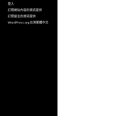
登入
訂閱網站內容的資訊提供
訂閱留言的資訊提供
WordPress.org 台灣繁體中文