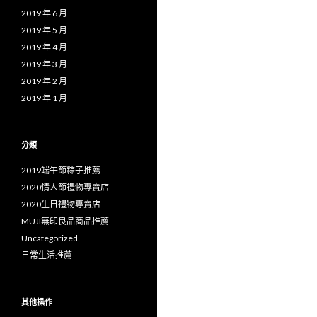
2019 年 6 月
2019 年 5 月
2019 年 4 月
2019 年 3 月
2019 年 2 月
2019 年 1 月
分類
2019端午節粽子推薦
2020情人節禮物專賣店
2020生日禮物專賣店
MUJI無印良品商品推薦
Uncategorized
日常生活推薦
其他操作