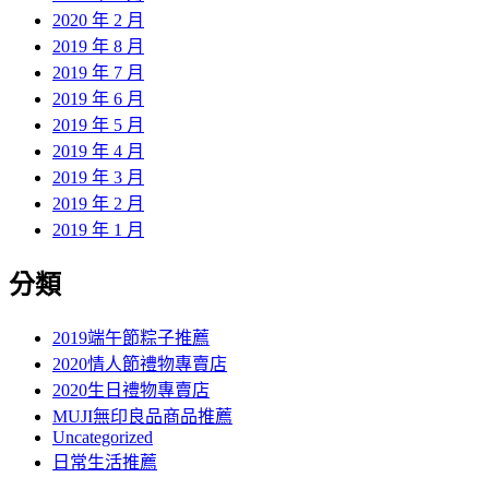
2020 年 2 月
2019 年 8 月
2019 年 7 月
2019 年 6 月
2019 年 5 月
2019 年 4 月
2019 年 3 月
2019 年 2 月
2019 年 1 月
分類
2019端午節粽子推薦
2020情人節禮物專賣店
2020生日禮物專賣店
MUJI無印良品商品推薦
Uncategorized
日常生活推薦