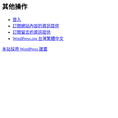
其他操作
登入
訂閱網站內容的資訊提供
訂閱留言的資訊提供
WordPress.org 台灣繁體中文
本站採用 WordPress 建置