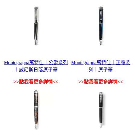
Montegrappa萬特佳｜公爵系列
Montegrappa萬特佳｜正義系
｜威尼斯日落原子筆
列｜原子筆
>>點我看更多詳情<<
>>點我看更多詳情<<