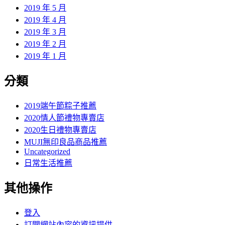
2019 年 5 月
2019 年 4 月
2019 年 3 月
2019 年 2 月
2019 年 1 月
分類
2019端午節粽子推薦
2020情人節禮物專賣店
2020生日禮物專賣店
MUJI無印良品商品推薦
Uncategorized
日常生活推薦
其他操作
登入
訂閱網站內容的資訊提供