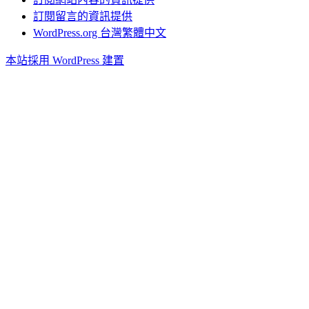
訂閱留言的資訊提供
WordPress.org 台灣繁體中文
本站採用 WordPress 建置