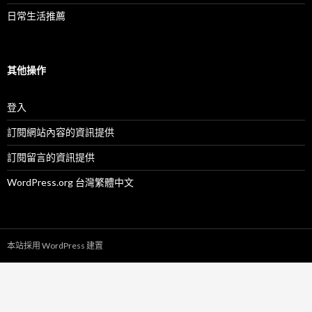
日常生活推薦
其他操作
登入
訂閱網站內容的資訊提供
訂閱留言的資訊提供
WordPress.org 台灣繁體中文
本站採用 WordPress 建置