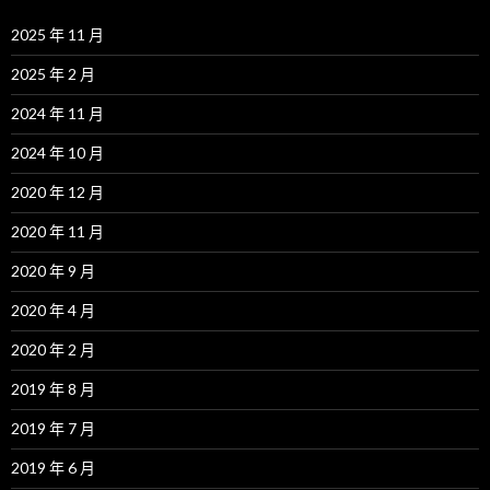
2025 年 11 月
2025 年 2 月
2024 年 11 月
2024 年 10 月
2020 年 12 月
2020 年 11 月
2020 年 9 月
2020 年 4 月
2020 年 2 月
2019 年 8 月
2019 年 7 月
2019 年 6 月