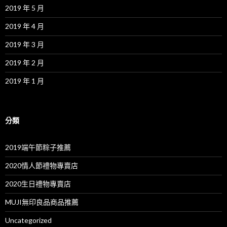
2019 年 5 月
2019 年 4 月
2019 年 3 月
2019 年 2 月
2019 年 1 月
分類
2019端午節粽子推薦
2020情人節禮物專賣店
2020生日禮物專賣店
MUJI無印良品商品推薦
Uncategorized