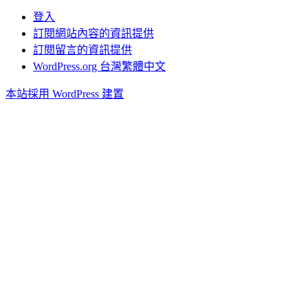
登入
訂閱網站內容的資訊提供
訂閱留言的資訊提供
WordPress.org 台灣繁體中文
本站採用 WordPress 建置