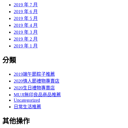
2019 年 7 月
2019 年 6 月
2019 年 5 月
2019 年 4 月
2019 年 3 月
2019 年 2 月
2019 年 1 月
分類
2019端午節粽子推薦
2020情人節禮物專賣店
2020生日禮物專賣店
MUJI無印良品商品推薦
Uncategorized
日常生活推薦
其他操作