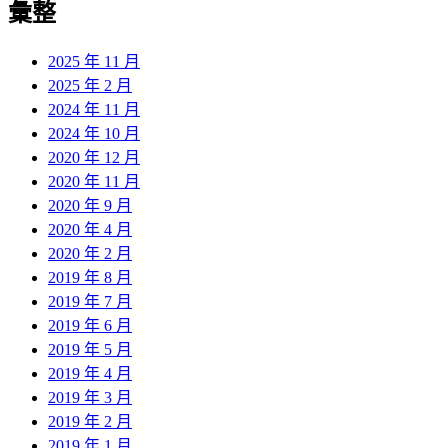
彙整
2025 年 11 月
2025 年 2 月
2024 年 11 月
2024 年 10 月
2020 年 12 月
2020 年 11 月
2020 年 9 月
2020 年 4 月
2020 年 2 月
2019 年 8 月
2019 年 7 月
2019 年 6 月
2019 年 5 月
2019 年 4 月
2019 年 3 月
2019 年 2 月
2019 年 1 月