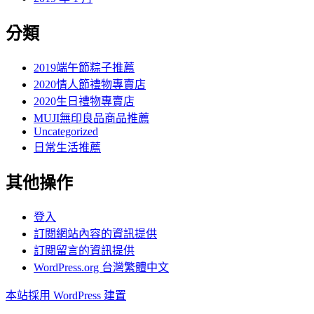
分類
2019端午節粽子推薦
2020情人節禮物專賣店
2020生日禮物專賣店
MUJI無印良品商品推薦
Uncategorized
日常生活推薦
其他操作
登入
訂閱網站內容的資訊提供
訂閱留言的資訊提供
WordPress.org 台灣繁體中文
本站採用 WordPress 建置