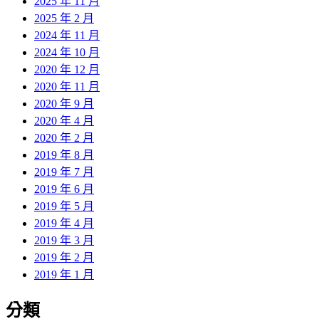
2025 年 11 月
2025 年 2 月
2024 年 11 月
2024 年 10 月
2020 年 12 月
2020 年 11 月
2020 年 9 月
2020 年 4 月
2020 年 2 月
2019 年 8 月
2019 年 7 月
2019 年 6 月
2019 年 5 月
2019 年 4 月
2019 年 3 月
2019 年 2 月
2019 年 1 月
分類