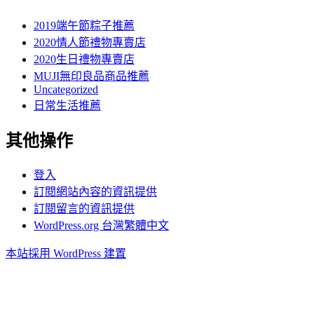
2019端午節粽子推薦
2020情人節禮物專賣店
2020生日禮物專賣店
MUJI無印良品商品推薦
Uncategorized
日常生活推薦
其他操作
登入
訂閱網站內容的資訊提供
訂閱留言的資訊提供
WordPress.org 台灣繁體中文
本站採用 WordPress 建置