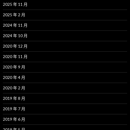
2025 年 11 月
2025 年 2 月
2024 年 11 月
2024 年 10 月
2020 年 12 月
2020 年 11 月
2020 年 9 月
2020 年 4 月
2020 年 2 月
2019 年 8 月
2019 年 7 月
2019 年 6 月
2019 年 5 月