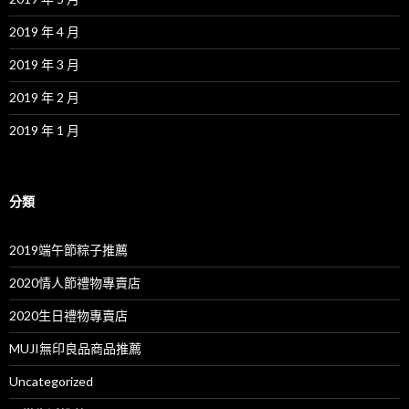
2019 年 4 月
2019 年 3 月
2019 年 2 月
2019 年 1 月
分類
2019端午節粽子推薦
2020情人節禮物專賣店
2020生日禮物專賣店
MUJI無印良品商品推薦
Uncategorized