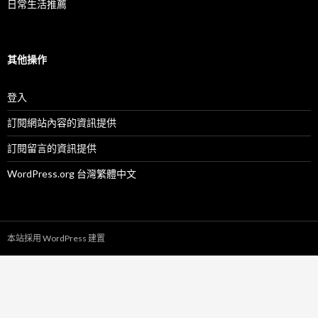
日常生活推薦
其他操作
登入
訂閱網站內容的資訊提供
訂閱留言的資訊提供
WordPress.org 台灣繁體中文
本站採用 WordPress 建置