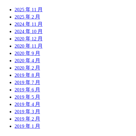
2025 年 11 月
2025 年 2 月
2024 年 11 月
2024 年 10 月
2020 年 12 月
2020 年 11 月
2020 年 9 月
2020 年 4 月
2020 年 2 月
2019 年 8 月
2019 年 7 月
2019 年 6 月
2019 年 5 月
2019 年 4 月
2019 年 3 月
2019 年 2 月
2019 年 1 月