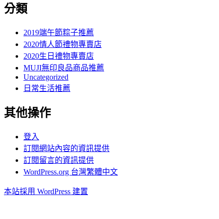
分類
2019端午節粽子推薦
2020情人節禮物專賣店
2020生日禮物專賣店
MUJI無印良品商品推薦
Uncategorized
日常生活推薦
其他操作
登入
訂閱網站內容的資訊提供
訂閱留言的資訊提供
WordPress.org 台灣繁體中文
本站採用 WordPress 建置