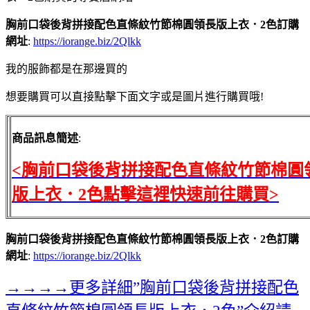
胸前口袋後背拼接配色直條紋竹節棉圓領長版上衣．2色訂購
網址
:
https://iorange.biz/2Qlkk
我的服飾都是在那邊買的
想要購買可以直接點擊下面文字或是圖片進行購買哦!
商品訊息簡述
:
<胸前口袋後背拼接配色直條紋竹節棉圓
版上衣．2色點擊這裡快速前往購買>
胸前口袋後背拼接配色直條紋竹節棉圓領長版上衣．2色訂購
網址
:
https://iorange.biz/2Qlkk
→→→→更多詳細”胸前口袋後背拼接配色