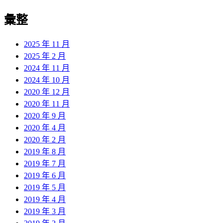
彙整
2025 年 11 月
2025 年 2 月
2024 年 11 月
2024 年 10 月
2020 年 12 月
2020 年 11 月
2020 年 9 月
2020 年 4 月
2020 年 2 月
2019 年 8 月
2019 年 7 月
2019 年 6 月
2019 年 5 月
2019 年 4 月
2019 年 3 月