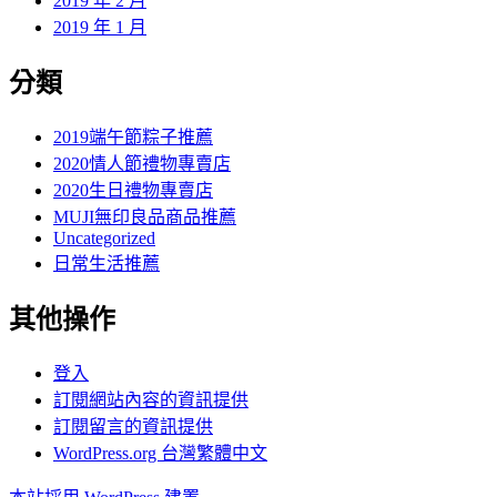
2019 年 2 月
2019 年 1 月
分類
2019端午節粽子推薦
2020情人節禮物專賣店
2020生日禮物專賣店
MUJI無印良品商品推薦
Uncategorized
日常生活推薦
其他操作
登入
訂閱網站內容的資訊提供
訂閱留言的資訊提供
WordPress.org 台灣繁體中文