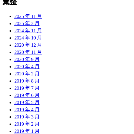
彙整
2025 年 11 月
2025 年 2 月
2024 年 11 月
2024 年 10 月
2020 年 12 月
2020 年 11 月
2020 年 9 月
2020 年 4 月
2020 年 2 月
2019 年 8 月
2019 年 7 月
2019 年 6 月
2019 年 5 月
2019 年 4 月
2019 年 3 月
2019 年 2 月
2019 年 1 月