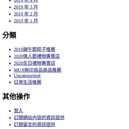
2019 年 4 月
2019 年 3 月
2019 年 2 月
2019 年 1 月
分類
2019端午節粽子推薦
2020情人節禮物專賣店
2020生日禮物專賣店
MUJI無印良品商品推薦
Uncategorized
日常生活推薦
其他操作
登入
訂閱網站內容的資訊提供
訂閱留言的資訊提供