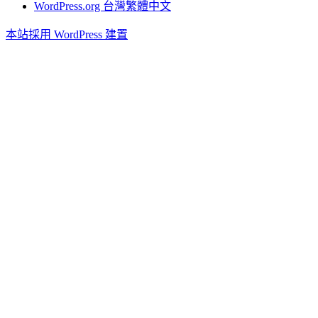
WordPress.org 台灣繁體中文
本站採用 WordPress 建置