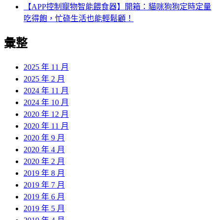
【APP控制寵物智能餵食器】開箱：貓咪狗狗定時定量
吃得飽，忙碌生活也能輕鬆顧！
彙整
2025 年 11 月
2025 年 2 月
2024 年 11 月
2024 年 10 月
2020 年 12 月
2020 年 11 月
2020 年 9 月
2020 年 4 月
2020 年 2 月
2019 年 8 月
2019 年 7 月
2019 年 6 月
2019 年 5 月