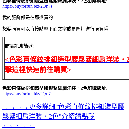
色彩直條紋排釦造型腰鬆緊細肩洋裝．2色訂購網址
:
https://buyforfun.biz/2Qn7s
我的服飾都是在那邊買的
想要購買可以直接點擊下面文字或是圖片進行購買哦!
商品訊息簡述
:
<色彩直條紋排釦造型腰鬆緊細肩洋裝．
擊這裡快速前往購買>
色彩直條紋排釦造型腰鬆緊細肩洋裝．2色訂購網址
:
https://buyforfun.biz/2Qn7s
→→→→更多詳細”色彩直條紋排釦造型腰
鬆緊細肩洋裝．2色”介紹請點我
←←←←←