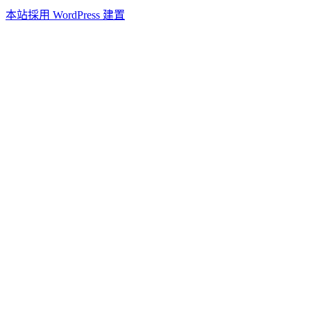
本站採用 WordPress 建置