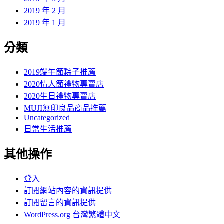
2019 年 2 月
2019 年 1 月
分類
2019端午節粽子推薦
2020情人節禮物專賣店
2020生日禮物專賣店
MUJI無印良品商品推薦
Uncategorized
日常生活推薦
其他操作
登入
訂閱網站內容的資訊提供
訂閱留言的資訊提供
WordPress.org 台灣繁體中文