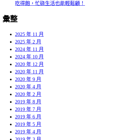
吃得飽，忙碌生活也能輕鬆顧！
彙整
2025 年 11 月
2025 年 2 月
2024 年 11 月
2024 年 10 月
2020 年 12 月
2020 年 11 月
2020 年 9 月
2020 年 4 月
2020 年 2 月
2019 年 8 月
2019 年 7 月
2019 年 6 月
2019 年 5 月
2019 年 4 月
2019 年 3 月