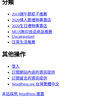
分類
2019端午節粽子推薦
2020情人節禮物專賣店
2020生日禮物專賣店
MUJI無印良品商品推薦
Uncategorized
日常生活推薦
其他操作
登入
訂閱網站內容的資訊提供
訂閱留言的資訊提供
WordPress.org 台灣繁體中文
本站採用 WordPress 建置