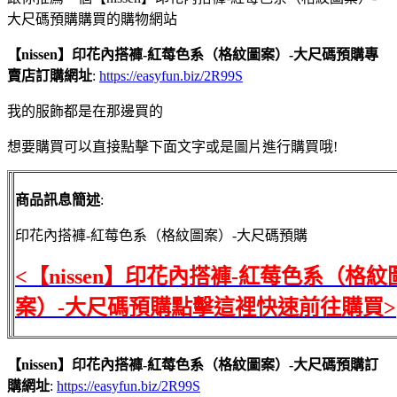
大尺碼預購購買的購物網站
【nissen】印花內搭褲-紅莓色系（格紋圖案）-大尺碼預購專
賣店訂購網址
:
https://easyfun.biz/2R99S
我的服飾都是在那邊買的
想要購買可以直接點擊下面文字或是圖片進行購買哦!
商品訊息簡述
:
印花內搭褲-紅莓色系（格紋圖案）-大尺碼預購
<【nissen】印花內搭褲-紅莓色系（格紋
案）-大尺碼預購點擊這裡快速前往購買>
【nissen】印花內搭褲-紅莓色系（格紋圖案）-大尺碼預購訂
購網址
:
https://easyfun.biz/2R99S