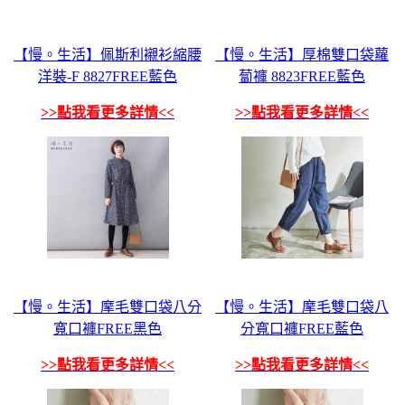
【慢。生活】佩斯利襯衫縮腰
【慢。生活】厚棉雙口袋蘿
洋裝-F 8827FREE藍色
蔔褲 8823FREE藍色
>>點我看更多詳情<<
>>點我看更多詳情<<
【慢。生活】摩毛雙口袋八分
【慢。生活】摩毛雙口袋八
寬口褲FREE黑色
分寬口褲FREE藍色
>>點我看更多詳情<<
>>點我看更多詳情<<