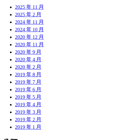
2025 年 11 月
2025 年 2 月
2024 年 11 月
2024 年 10 月
2020 年 12 月
2020 年 11 月
2020 年 9 月
2020 年 4 月
2020 年 2 月
2019 年 8 月
2019 年 7 月
2019 年 6 月
2019 年 5 月
2019 年 4 月
2019 年 3 月
2019 年 2 月
2019 年 1 月