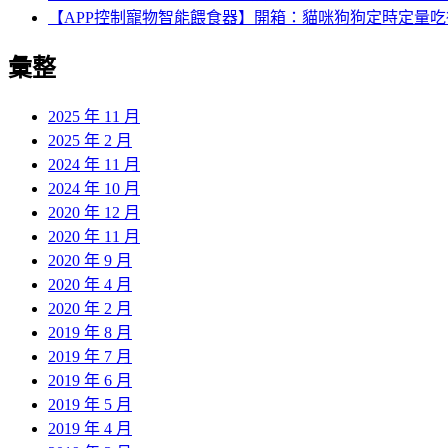
【APP控制寵物智能餵食器】開箱：貓咪狗狗定時定量
彙整
2025 年 11 月
2025 年 2 月
2024 年 11 月
2024 年 10 月
2020 年 12 月
2020 年 11 月
2020 年 9 月
2020 年 4 月
2020 年 2 月
2019 年 8 月
2019 年 7 月
2019 年 6 月
2019 年 5 月
2019 年 4 月