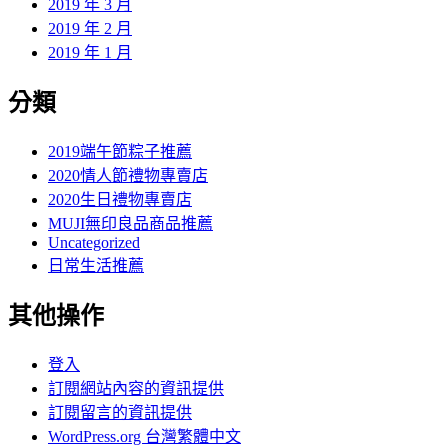
2019 年 3 月
2019 年 2 月
2019 年 1 月
分類
2019端午節粽子推薦
2020情人節禮物專賣店
2020生日禮物專賣店
MUJI無印良品商品推薦
Uncategorized
日常生活推薦
其他操作
登入
訂閱網站內容的資訊提供
訂閱留言的資訊提供
WordPress.org 台灣繁體中文