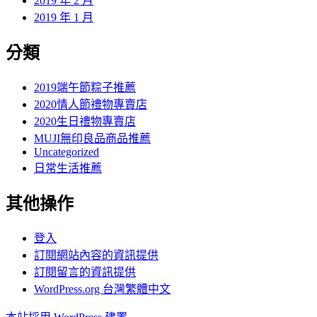
2019 年 2 月
2019 年 1 月
分類
2019端午節粽子推薦
2020情人節禮物專賣店
2020生日禮物專賣店
MUJI無印良品商品推薦
Uncategorized
日常生活推薦
其他操作
登入
訂閱網站內容的資訊提供
訂閱留言的資訊提供
WordPress.org 台灣繁體中文