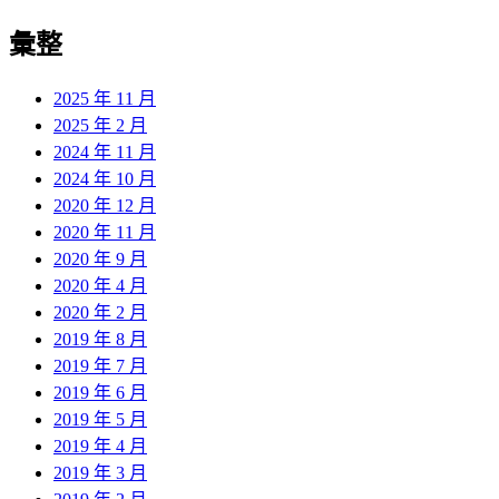
彙整
2025 年 11 月
2025 年 2 月
2024 年 11 月
2024 年 10 月
2020 年 12 月
2020 年 11 月
2020 年 9 月
2020 年 4 月
2020 年 2 月
2019 年 8 月
2019 年 7 月
2019 年 6 月
2019 年 5 月
2019 年 4 月
2019 年 3 月