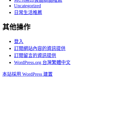
MUJI無印良品商品推薦
Uncategorized
日常生活推薦
其他操作
登入
訂閱網站內容的資訊提供
訂閱留言的資訊提供
WordPress.org 台灣繁體中文
本站採用 WordPress 建置