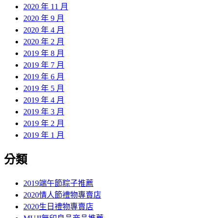
2020 年 11 月
2020 年 9 月
2020 年 4 月
2020 年 2 月
2019 年 8 月
2019 年 7 月
2019 年 6 月
2019 年 5 月
2019 年 4 月
2019 年 3 月
2019 年 2 月
2019 年 1 月
分類
2019端午節粽子推薦
2020情人節禮物專賣店
2020生日禮物專賣店