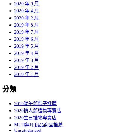
2020 年 9 月
2020 年 4 月
2020 年 2 月
2019 年 8 月
2019 年 7 月
2019 年 6 月
2019 年 5 月
2019 年 4 月
2019 年 3 月
2019 年 2 月
2019 年 1 月
分類
2019端午節粽子推薦
2020情人節禮物專賣店
2020生日禮物專賣店
MUJI無印良品商品推薦
Uncategorized