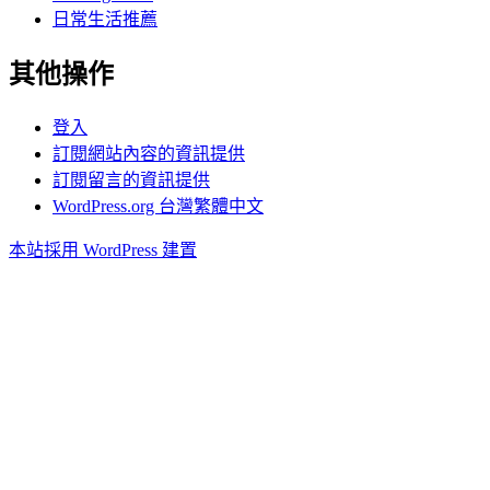
日常生活推薦
其他操作
登入
訂閱網站內容的資訊提供
訂閱留言的資訊提供
WordPress.org 台灣繁體中文
本站採用 WordPress 建置