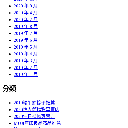
2020 年 9 月
2020 年 4 月
2020 年 2 月
2019 年 8 月
2019 年 7 月
2019 年 6 月
2019 年 5 月
2019 年 4 月
2019 年 3 月
2019 年 2 月
2019 年 1 月
分類
2019端午節粽子推薦
2020情人節禮物專賣店
2020生日禮物專賣店
MUJI無印良品商品推薦