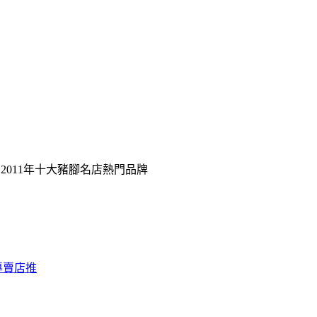
2011年十大豬腳名店熱門品牌
專賣店推