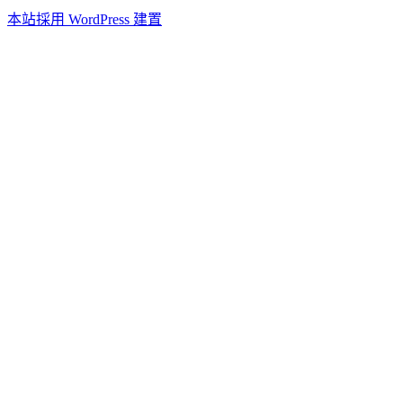
本站採用 WordPress 建置