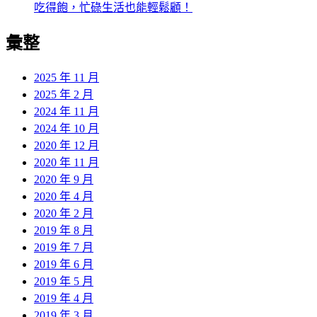
吃得飽，忙碌生活也能輕鬆顧！
彙整
2025 年 11 月
2025 年 2 月
2024 年 11 月
2024 年 10 月
2020 年 12 月
2020 年 11 月
2020 年 9 月
2020 年 4 月
2020 年 2 月
2019 年 8 月
2019 年 7 月
2019 年 6 月
2019 年 5 月
2019 年 4 月
2019 年 3 月