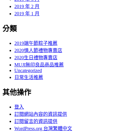
2019 年 2 月
2019 年 1 月
分類
2019端午節粽子推薦
2020情人節禮物專賣店
2020生日禮物專賣店
MUJI無印良品商品推薦
Uncategorized
日常生活推薦
其他操作
登入
訂閱網站內容的資訊提供
訂閱留言的資訊提供
WordPress.org 台灣繁體中文