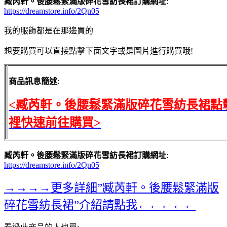
臧芮軒。後腰鬆緊滿版碎花雪紡長裙訂購網址
:
https://dreamstore.info/2Qn05
我的服飾都是在那邊買的
想要購買可以直接點擊下面文字或是圖片進行購買哦!
商品訊息簡述
:
<臧芮軒。後腰鬆緊滿版碎花雪紡長裙點
裡快速前往購買>
臧芮軒。後腰鬆緊滿版碎花雪紡長裙訂購網址
:
https://dreamstore.info/2Qn05
→→→→更多詳細”臧芮軒。後腰鬆緊滿版
碎花雪紡長裙”介紹請點我←←←←←