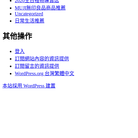
2020生日禮物專賣店
MUJI無印良品商品推薦
Uncategorized
日常生活推薦
其他操作
登入
訂閱網站內容的資訊提供
訂閱留言的資訊提供
WordPress.org 台灣繁體中文
本站採用 WordPress 建置