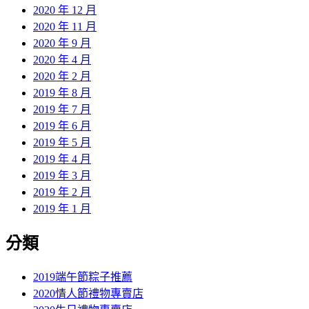
2020 年 12 月
2020 年 11 月
2020 年 9 月
2020 年 4 月
2020 年 2 月
2019 年 8 月
2019 年 7 月
2019 年 6 月
2019 年 5 月
2019 年 4 月
2019 年 3 月
2019 年 2 月
2019 年 1 月
分類
2019端午節粽子推薦
2020情人節禮物專賣店