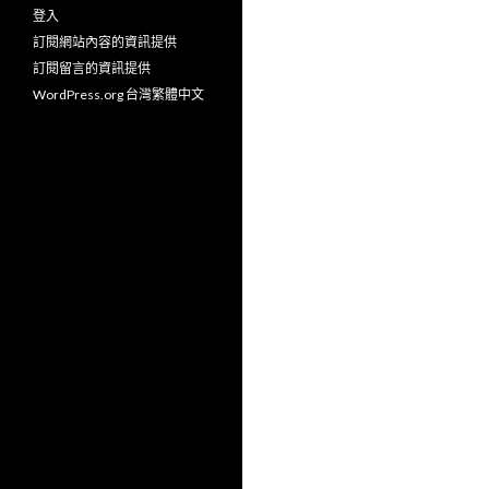
登入
訂閱網站內容的資訊提供
訂閱留言的資訊提供
WordPress.org 台灣繁體中文