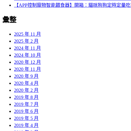
【APP控制寵物智能餵食器】開箱：貓咪狗狗定時定量
彙整
2025 年 11 月
2025 年 2 月
2024 年 11 月
2024 年 10 月
2020 年 12 月
2020 年 11 月
2020 年 9 月
2020 年 4 月
2020 年 2 月
2019 年 8 月
2019 年 7 月
2019 年 6 月
2019 年 5 月
2019 年 4 月