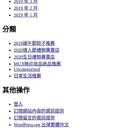
2019 年 3 月
2019 年 2 月
2019 年 1 月
分類
2019端午節粽子推薦
2020情人節禮物專賣店
2020生日禮物專賣店
MUJI無印良品商品推薦
Uncategorized
日常生活推薦
其他操作
登入
訂閱網站內容的資訊提供
訂閱留言的資訊提供
WordPress.org 台灣繁體中文