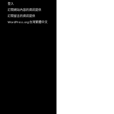
登入
訂閱網站內容的資訊提供
訂閱留言的資訊提供
WordPress.org 台灣繁體中文