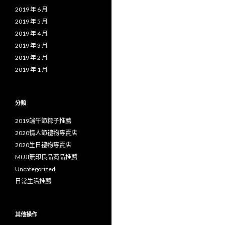
2019 年 6 月
2019 年 5 月
2019 年 4 月
2019 年 3 月
2019 年 2 月
2019 年 1 月
分類
2019端午節粽子推薦
2020情人節禮物專賣店
2020生日禮物專賣店
MUJI無印良品商品推薦
Uncategorized
日常生活推薦
其他操作