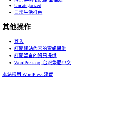
Uncategorized
日常生活推薦
其他操作
登入
訂閱網站內容的資訊提供
訂閱留言的資訊提供
WordPress.org 台灣繁體中文
本站採用 WordPress 建置