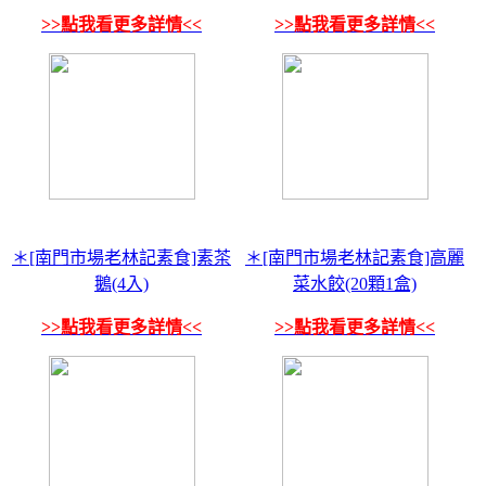
>>點我看更多詳情<<
>>點我看更多詳情<<
＊[南門市場老林記素食]素茶
＊[南門市場老林記素食]高麗
鵝(4入)
菜水餃(20顆1盒)
>>點我看更多詳情<<
>>點我看更多詳情<<