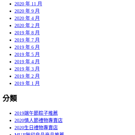
2020 年 11 月
2020 年 9 月
2020 年 4 月
2020 年 2 月
2019 年 8 月
2019 年 7 月
2019 年 6 月
2019 年 5 月
2019 年 4 月
2019 年 3 月
2019 年 2 月
2019 年 1 月
分類
2019端午節粽子推薦
2020情人節禮物專賣店
2020生日禮物專賣店
MUJI無印良品商品推薦