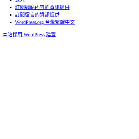
訂閱網站內容的資訊提供
訂閱留言的資訊提供
WordPress.org 台灣繁體中文
本站採用 WordPress 建置