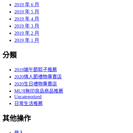
2019 年 6 月
2019 年 5 月
2019 年 4 月
2019 年 3 月
2019 年 2 月
2019 年 1 月
分類
2019端午節粽子推薦
2020情人節禮物專賣店
2020生日禮物專賣店
MUJI無印良品商品推薦
Uncategorized
日常生活推薦
其他操作
登入