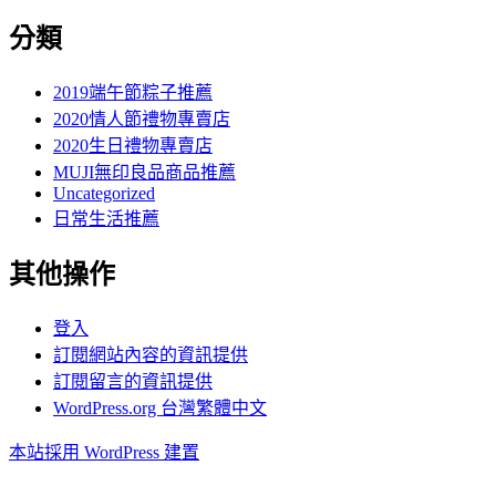
分類
2019端午節粽子推薦
2020情人節禮物專賣店
2020生日禮物專賣店
MUJI無印良品商品推薦
Uncategorized
日常生活推薦
其他操作
登入
訂閱網站內容的資訊提供
訂閱留言的資訊提供
WordPress.org 台灣繁體中文
本站採用 WordPress 建置