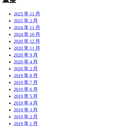
彙整
2025 年 11 月
2025 年 2 月
2024 年 11 月
2024 年 10 月
2020 年 12 月
2020 年 11 月
2020 年 9 月
2020 年 4 月
2020 年 2 月
2019 年 8 月
2019 年 7 月
2019 年 6 月
2019 年 5 月
2019 年 4 月
2019 年 3 月
2019 年 2 月
2019 年 1 月