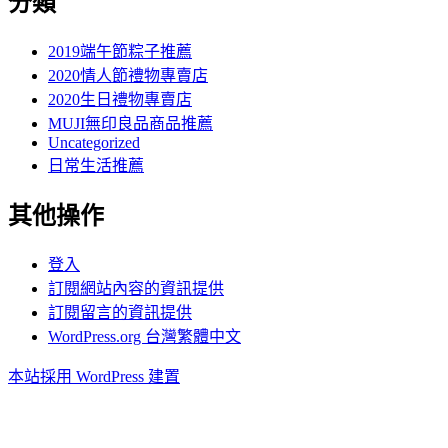
分類
2019端午節粽子推薦
2020情人節禮物專賣店
2020生日禮物專賣店
MUJI無印良品商品推薦
Uncategorized
日常生活推薦
其他操作
登入
訂閱網站內容的資訊提供
訂閱留言的資訊提供
WordPress.org 台灣繁體中文
本站採用 WordPress 建置