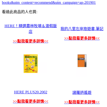
books&utm_content=recommend&utm_campaign=ap-201901
看過此商品的人也買:
HERE！精選農林牧場＆渡假飯
我的八里左岸旅遊書.筆記
店
>>點我看更多詳情<<
>>點我看更多詳情<<
HERE PLUS20.2002
諸羅逍遙遊
>>點我看更多詳情<<
>>點我看更多詳情<<