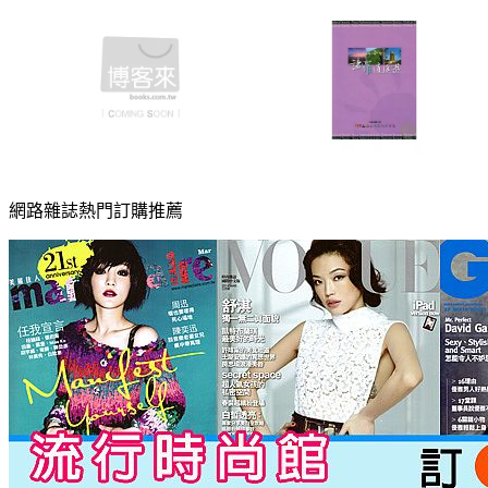
網路雜誌熱門訂購推薦