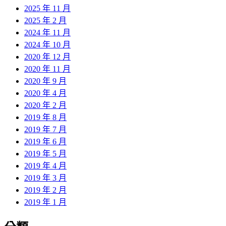
2025 年 11 月
2025 年 2 月
2024 年 11 月
2024 年 10 月
2020 年 12 月
2020 年 11 月
2020 年 9 月
2020 年 4 月
2020 年 2 月
2019 年 8 月
2019 年 7 月
2019 年 6 月
2019 年 5 月
2019 年 4 月
2019 年 3 月
2019 年 2 月
2019 年 1 月