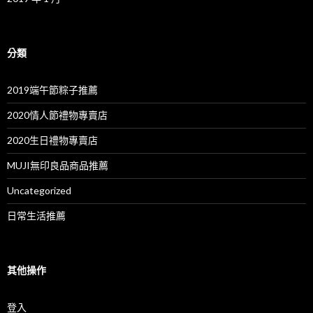
分類
2019端午節粽子推薦
2020情人節禮物專賣店
2020生日禮物專賣店
MUJI無印良品商品推薦
Uncategorized
日常生活推薦
其他操作
登入