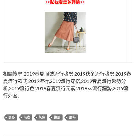
>>點我看更多詳情<<
相關搜尋:2019春夏服裝流行趨勢,2019秋冬流行趨勢,2019春
夏流行款式,2019流行,2019流行穿搭,2019春夏流行趨勢分
析,2019流行色,2019春夏流行元素,2019 ss流行趨勢,2019流
行外套,
更多
毛衣
灰色
臀部
風格