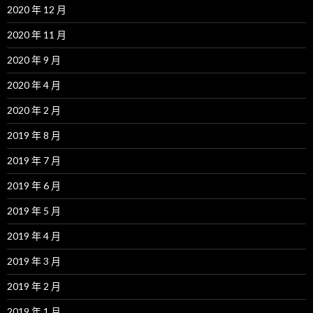
2020 年 12 月
2020 年 11 月
2020 年 9 月
2020 年 4 月
2020 年 2 月
2019 年 8 月
2019 年 7 月
2019 年 6 月
2019 年 5 月
2019 年 4 月
2019 年 3 月
2019 年 2 月
2019 年 1 月