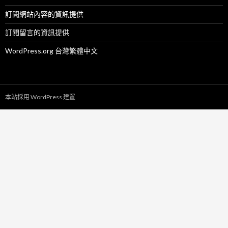
訂閱網站內容的資訊提供
訂閱留言的資訊提供
WordPress.org 台灣繁體中文
本站採用 WordPress 建置