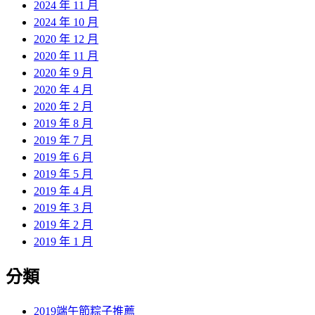
2024 年 11 月
2024 年 10 月
2020 年 12 月
2020 年 11 月
2020 年 9 月
2020 年 4 月
2020 年 2 月
2019 年 8 月
2019 年 7 月
2019 年 6 月
2019 年 5 月
2019 年 4 月
2019 年 3 月
2019 年 2 月
2019 年 1 月
分類
2019端午節粽子推薦