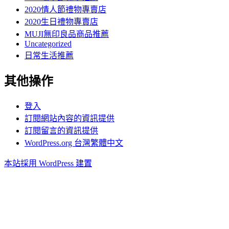
2020情人節禮物專賣店
2020生日禮物專賣店
MUJI無印良品商品推薦
Uncategorized
日常生活推薦
其他操作
登入
訂閱網站內容的資訊提供
訂閱留言的資訊提供
WordPress.org 台灣繁體中文
本站採用 WordPress 建置