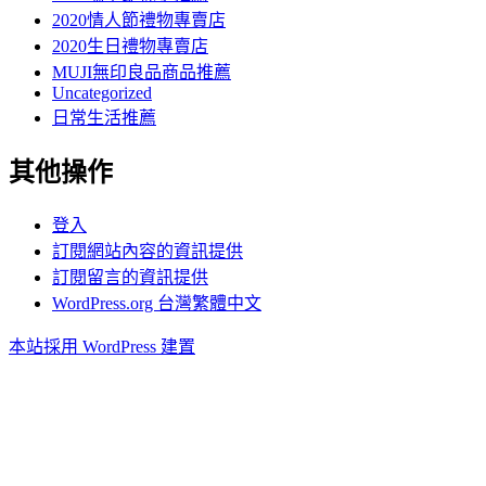
2020情人節禮物專賣店
2020生日禮物專賣店
MUJI無印良品商品推薦
Uncategorized
日常生活推薦
其他操作
登入
訂閱網站內容的資訊提供
訂閱留言的資訊提供
WordPress.org 台灣繁體中文
本站採用 WordPress 建置