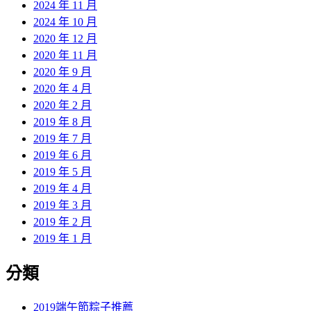
2024 年 11 月
2024 年 10 月
2020 年 12 月
2020 年 11 月
2020 年 9 月
2020 年 4 月
2020 年 2 月
2019 年 8 月
2019 年 7 月
2019 年 6 月
2019 年 5 月
2019 年 4 月
2019 年 3 月
2019 年 2 月
2019 年 1 月
分類
2019端午節粽子推薦