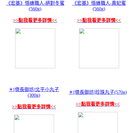
《宏基》悟蜂職人-絕對冬蜜
《宏基》悟蜂職人-貴妃蜜
(560g)
(560g)
>>點我看更多詳情<<
>>點我看更多詳情<<
＊[億長御坊]北平小丸子
＊[億長御坊]珍珠丸子(570g)
(300g)
>>點我看更多詳情<<
>>點我看更多詳情<<