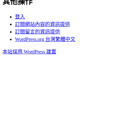
其他操作
登入
訂閱網站內容的資訊提供
訂閱留言的資訊提供
WordPress.org 台灣繁體中文
本站採用 WordPress 建置