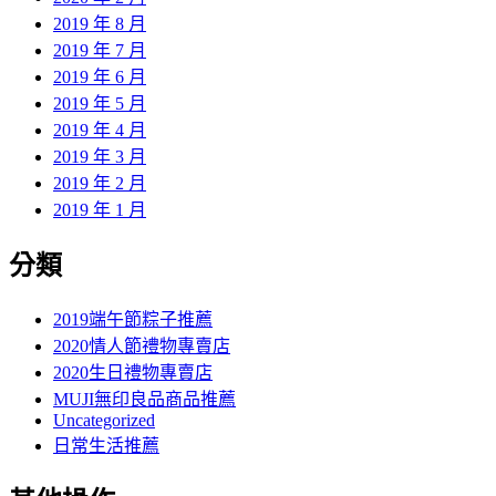
2019 年 8 月
2019 年 7 月
2019 年 6 月
2019 年 5 月
2019 年 4 月
2019 年 3 月
2019 年 2 月
2019 年 1 月
分類
2019端午節粽子推薦
2020情人節禮物專賣店
2020生日禮物專賣店
MUJI無印良品商品推薦
Uncategorized
日常生活推薦