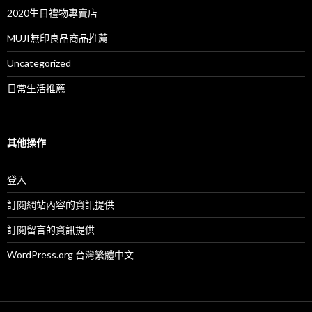
2020生日禮物專賣店
MUJI無印良品商品推薦
Uncategorized
日常生活推薦
其他操作
登入
訂閱網站內容的資訊提供
訂閱留言的資訊提供
WordPress.org 台灣繁體中文