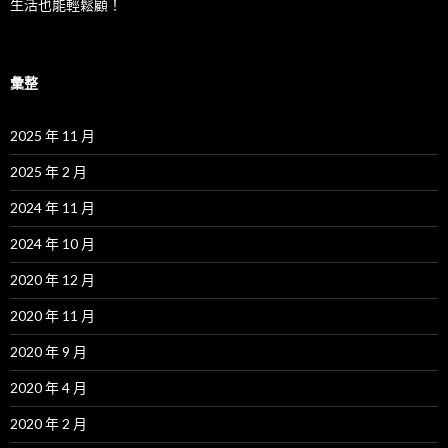
生活也能輕鬆顧！
彙整
2025 年 11 月
2025 年 2 月
2024 年 11 月
2024 年 10 月
2020 年 12 月
2020 年 11 月
2020 年 9 月
2020 年 4 月
2020 年 2 月