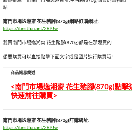
站
南門市場逸湘齋 花生豬腳(870g)網路訂購網址
:
https://ibestfun.net/2RPJw
我買南門市場逸湘齋 花生豬腳(870g)都是在那邊買的
想要購買可以直接點擊下面文字或是圖片進行購買哦!
商品訊息簡述
:
<南門市場逸湘齋 花生豬腳(870g)點擊
快速前往購買>
南門市場逸湘齋 花生豬腳(870g)訂購網址
:
https://ibestfun.net/2RPJw