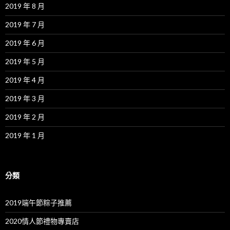
2019 年 8 月
2019 年 7 月
2019 年 6 月
2019 年 5 月
2019 年 4 月
2019 年 3 月
2019 年 2 月
2019 年 1 月
分類
2019端午節粽子推薦
2020情人節禮物專賣店