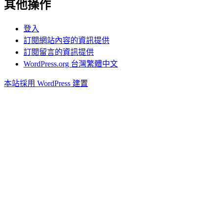
其他操作
登入
訂閱網站內容的資訊提供
訂閱留言的資訊提供
WordPress.org 台灣繁體中文
本站採用 WordPress 建置