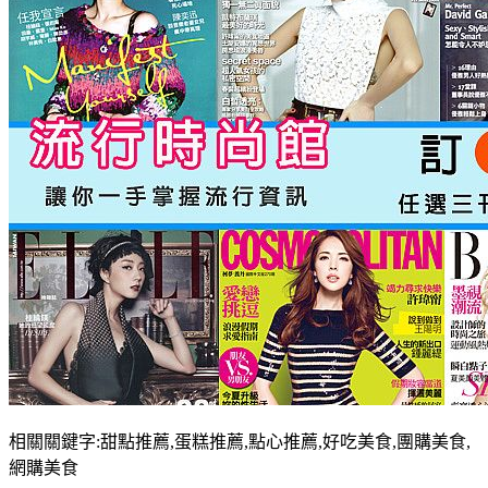
相關關鍵字:甜點推薦,蛋糕推薦,點心推薦,好吃美食,團購美食,
網購美食