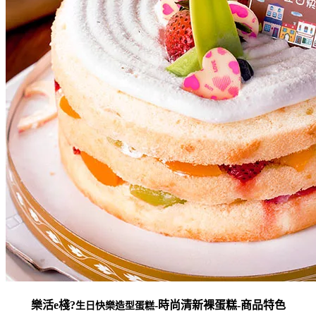
樂活e棧?
-時尚清新裸蛋糕-商品特色
生日快樂造型蛋糕