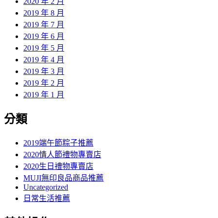
2020 年 2 月
2019 年 8 月
2019 年 7 月
2019 年 6 月
2019 年 5 月
2019 年 4 月
2019 年 3 月
2019 年 2 月
2019 年 1 月
分類
2019端午節粽子推薦
2020情人節禮物專賣店
2020生日禮物專賣店
MUJI無印良品商品推薦
Uncategorized
日常生活推薦