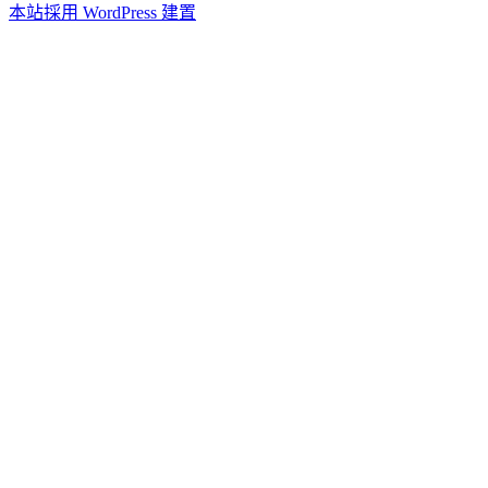
本站採用 WordPress 建置