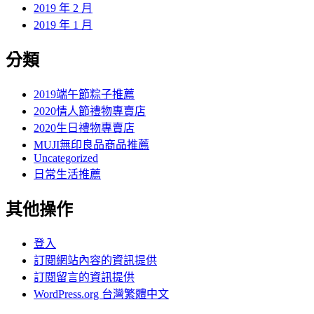
2019 年 2 月
2019 年 1 月
分類
2019端午節粽子推薦
2020情人節禮物專賣店
2020生日禮物專賣店
MUJI無印良品商品推薦
Uncategorized
日常生活推薦
其他操作
登入
訂閱網站內容的資訊提供
訂閱留言的資訊提供
WordPress.org 台灣繁體中文