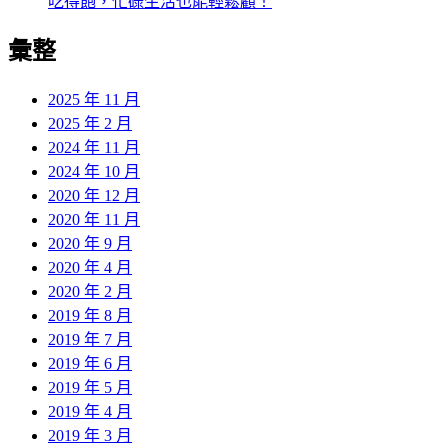
吃得飽，忙碌生活也能輕鬆顧！
彙整
2025 年 11 月
2025 年 2 月
2024 年 11 月
2024 年 10 月
2020 年 12 月
2020 年 11 月
2020 年 9 月
2020 年 4 月
2020 年 2 月
2019 年 8 月
2019 年 7 月
2019 年 6 月
2019 年 5 月
2019 年 4 月
2019 年 3 月