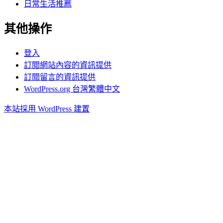
日常生活推薦
其他操作
登入
訂閱網站內容的資訊提供
訂閱留言的資訊提供
WordPress.org 台灣繁體中文
本站採用 WordPress 建置