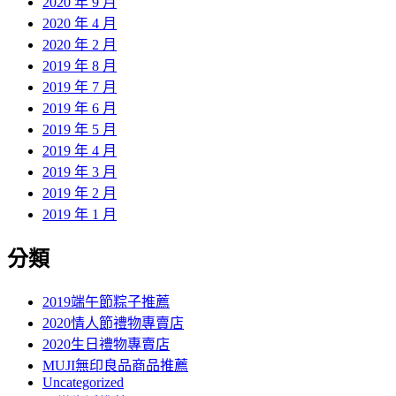
2020 年 9 月
2020 年 4 月
2020 年 2 月
2019 年 8 月
2019 年 7 月
2019 年 6 月
2019 年 5 月
2019 年 4 月
2019 年 3 月
2019 年 2 月
2019 年 1 月
分類
2019端午節粽子推薦
2020情人節禮物專賣店
2020生日禮物專賣店
MUJI無印良品商品推薦
Uncategorized