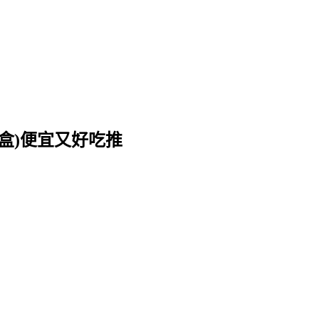
-盒)便宜又好吃推