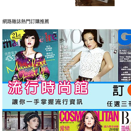
網路雜誌熱門訂購推薦