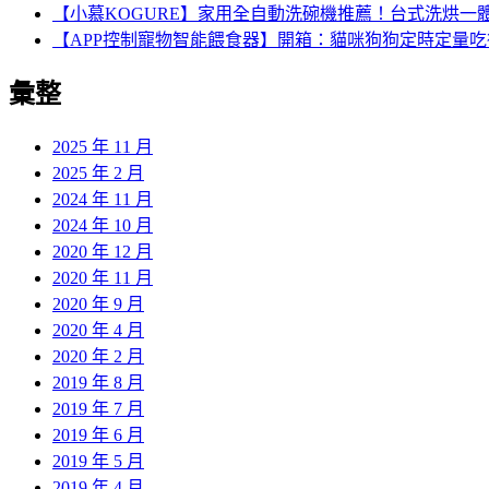
【小慕KOGURE】家用全自動洗碗機推薦！台式洗烘一
【APP控制寵物智能餵食器】開箱：貓咪狗狗定時定量
彙整
2025 年 11 月
2025 年 2 月
2024 年 11 月
2024 年 10 月
2020 年 12 月
2020 年 11 月
2020 年 9 月
2020 年 4 月
2020 年 2 月
2019 年 8 月
2019 年 7 月
2019 年 6 月
2019 年 5 月
2019 年 4 月