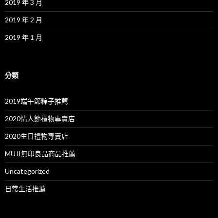
2019 年 3 月
2019 年 2 月
2019 年 1 月
分類
2019端午節粽子推薦
2020情人節禮物專賣店
2020生日禮物專賣店
MUJI無印良品商品推薦
Uncategorized
日常生活推薦