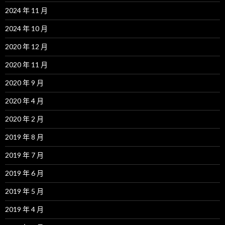
2024 年 11 月
2024 年 10 月
2020 年 12 月
2020 年 11 月
2020 年 9 月
2020 年 4 月
2020 年 2 月
2019 年 8 月
2019 年 7 月
2019 年 6 月
2019 年 5 月
2019 年 4 月