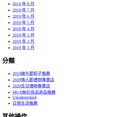
2019 年 8 月
2019 年 7 月
2019 年 6 月
2019 年 5 月
2019 年 4 月
2019 年 3 月
2019 年 2 月
2019 年 1 月
分類
2019端午節粽子推薦
2020情人節禮物專賣店
2020生日禮物專賣店
MUJI無印良品商品推薦
Uncategorized
日常生活推薦
其他操作