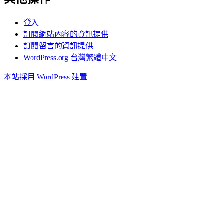
登入
訂閱網站內容的資訊提供
訂閱留言的資訊提供
WordPress.org 台灣繁體中文
本站採用 WordPress 建置