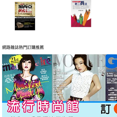
網路雜誌熱門訂購推薦