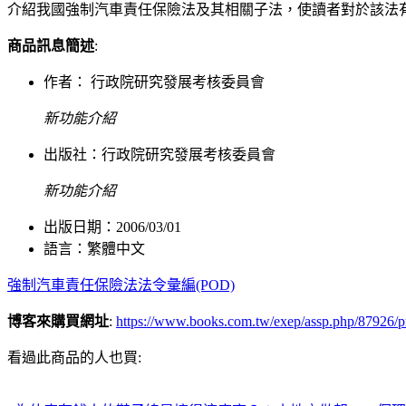
介紹我國強制汽車責任保險法及其相關子法，使讀者對於該法
商品訊息簡述
:
作者： 行政院研究發展考核委員會
新功能介紹
出版社：
行政院研究發展考核委員會
新功能介紹
出版日期：2006/03/01
語言：繁體中文
強制汽車責任保險法法令彙編(POD)
博客來購買網址
:
https://www.books.com.tw/exep/assp.php/879
看過此商品的人也買: