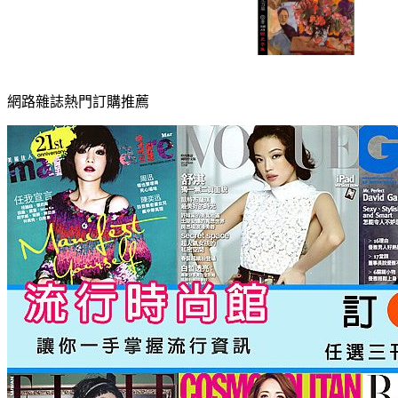
網路雜誌熱門訂購推薦