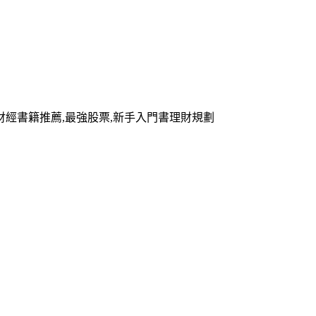
018財經書籍推薦,最強股票,新手入門書理財規劃