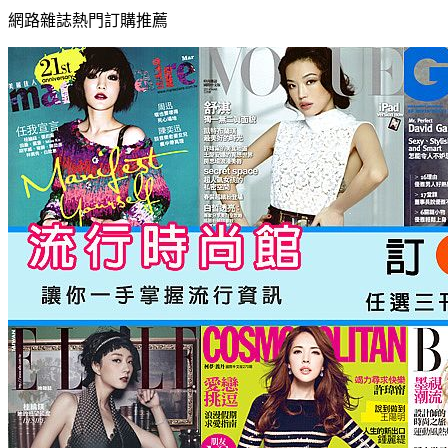
網路雜誌熱門訂購推薦