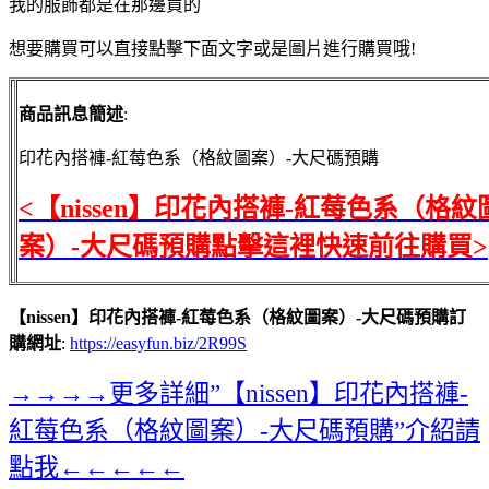
我的服飾都是在那邊買的
想要購買可以直接點擊下面文字或是圖片進行購買哦!
商品訊息簡述
:
印花內搭褲-紅莓色系（格紋圖案）-大尺碼預購
<【nissen】印花內搭褲-紅莓色系（格紋
案）-大尺碼預購點擊這裡快速前往購買>
【nissen】印花內搭褲-紅莓色系（格紋圖案）-大尺碼預購訂
購網址
:
https://easyfun.biz/2R99S
→→→→更多詳細”【nissen】印花內搭褲-
紅莓色系（格紋圖案）-大尺碼預購”介紹請
點我←←←←←