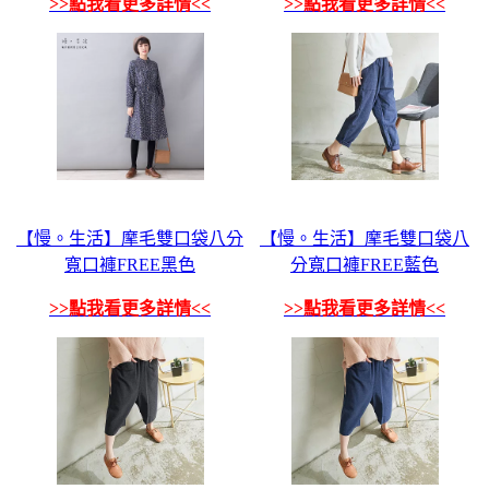
>>點我看更多詳情<<
>>點我看更多詳情<<
【慢。生活】摩毛雙口袋八分
【慢。生活】摩毛雙口袋八
寬口褲FREE黑色
分寬口褲FREE藍色
>>點我看更多詳情<<
>>點我看更多詳情<<