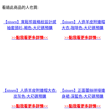
看過此商品的人也買:
【nissen】寬鬆剪裁格紋設計感
【nissen】人造羊皮附連帽
袖套頭衫-褐色-大尺碼預購
大衣-咖啡色-大尺碼預購
>>點我看更多詳情<<
>>點我看更多詳情<<
【nissen】人造羊皮附連帽大衣-
【nissen】正面蕾絲拼接連
炭灰色-大尺碼預購
身裙-深藍色-大尺碼預購
>>點我看更多詳情<<
>>點我看更多詳情<<